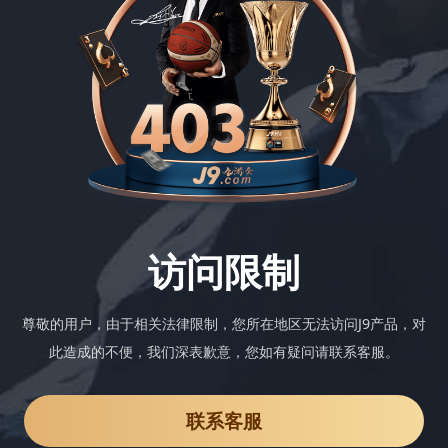
访问限制
尊敬的用户，由于相关法律限制，您所在地区无法访问J9产品，对
此造成的不便，我们深表歉意，您如有疑问请联系客服。
联系客服