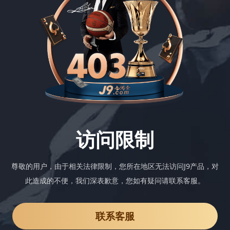
访问限制
尊敬的用户，由于相关法律限制，您所在地区无法访问J9产品，对
此造成的不便，我们深表歉意，您如有疑问请联系客服。
联系客服