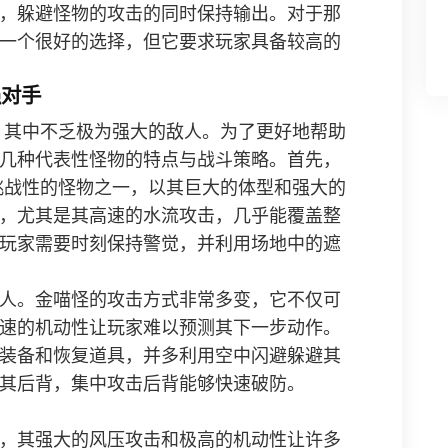
，躲避怪物的攻击的同时保持输出。对于那
一个很好的选择，但它要求玩家具备较高的
强对手
，其中不乏极为强大的敌人。为了更好地帮助
几种代表性怪物的特点与战斗策略。首先，
挑战性的怪物之一，以其巨大的体型和强大的
，尤其是其高速的水流攻击，几乎能覆盖整
玩家需要时刻保持警觉，并利用场地中的遮
人。金喵怪的攻击方式非常多变，它不仅可
速的机动性让玩家难以预测其下一步动作。
装备和恢复道具，并多利用空中闪避躲避其
其后背，集中攻击后背能够快速破防。
，其强大的风压攻击和极高的机动性让许多