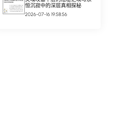
恒沉寂中的深层真相探秘
2026-07-16 19:58:56