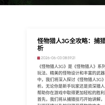
怪物猎人3G全攻略：捕
析
2026-06-03 08:59:21
《怪物猎人3G》是《怪物猎人》系
玩法、精美的怪物设计和丰富的武器
中，我们将深入探讨《怪物猎人3G
析。无论你是新手玩家还是资深猎人
帮助你在游戏中取得更加轻松的胜利
首先，我们将从捕猎技巧开始讲解，