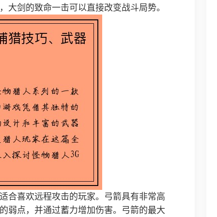
，大剑的致命一击可以直接改变战斗局势。
适合喜欢远程攻击的玩家。弓箭具有非常高
的弱点，并通过蓄力增加伤害。弓箭的最大