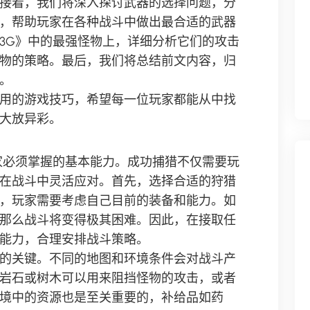
接着，我们将深入探讨武器的选择问题，分
，帮助玩家在各种战斗中做出最合适的武器
3G》中的最强怪物上，详细分析它们的攻击
物的策略。最后，我们将总结前文内容，归
。
用的游戏技巧，希望每一位玩家都能从中找
大放异彩。
家必须掌握的基本能力。成功捕猎不仅需要玩
在战斗中灵活应对。首先，选择合适的狩猎
，玩家需要考虑自己目前的装备和能力。如
那么战斗将变得极其困难。因此，在接取任
能力，合理安排战斗策略。
的关键。不同的地图和环境条件会对战斗产
岩石或树木可以用来阻挡怪物的攻击，或者
境中的资源也是至关重要的，补给品如药