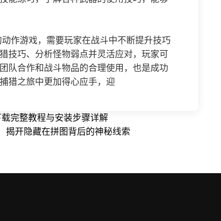
的动作游戏，需要玩家在战斗中不断提升技巧
猎技巧、分析怪物弱点并灵活应对，玩家可
团队合作和战斗物品的合理使用，也是成功
捕猎之旅中更加得心应手，迎
下载完整教程与安装步骤详解
，揭开隐藏在拼图背后的神秘线索