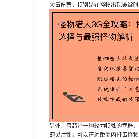
大量伤害，特别是在怪物出现破绽时
另外，弓箭是一种较为特殊的武器，
的灵活性，可以在远距离内打击怪物