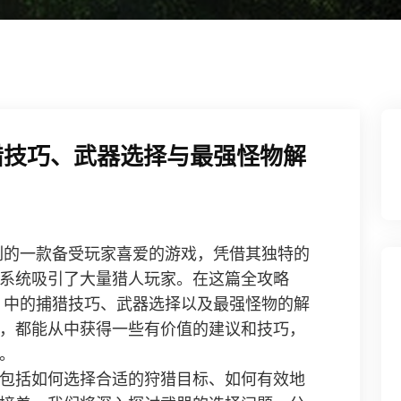
猎技巧、武器选择与最强怪物解
列的一款备受玩家喜爱的游戏，凭借其独特的
系统吸引了大量猎人玩家。在这篇全攻略
》中的捕猎技巧、武器选择以及最强怪物的解
，都能从中获得一些有价值的建议和技巧，
。
包括如何选择合适的狩猎目标、如何有效地