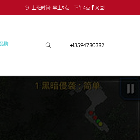
上班时间: 早上9点 - 下午4点
+13594780382