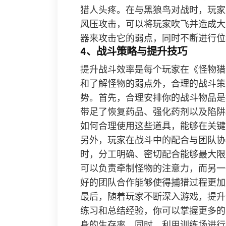
猎人头疼。在与黑狼鸟对战时，玩家
风压攻击，可以将玩家吹飞并造成大
器来攻击它的弱点，同时不断进行位
4、战斗策略与提升技巧
提升战斗效率是每个玩家在《怪物猎
和了解怪物的弱点外，合理的战斗策
势。首先，合理安排你的战斗物品是
带足了恢复药品、强化药剂以及陷阱
如何合理使用这些道具，能够在关键
另外，玩家在战斗中的配合与团队协
时，分工明确、密切配合能够最大限
可以负责牵制怪物的注意力，而另一
好的团队合作能够使得捕猎过程更加
最后，随着玩家不断深入游戏，提升
练习和总结经验，你可以掌握更多的
身的生存率。同时，利用训练场进行