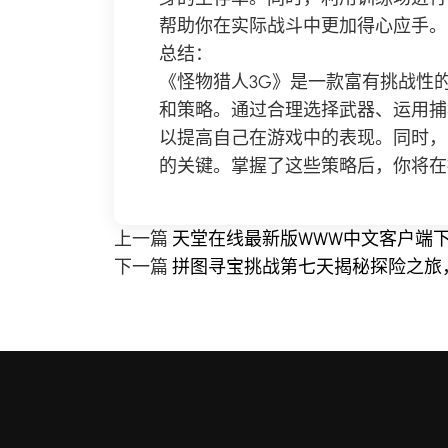
帮助你在实际战斗中更加得心应手。
总结：
《怪物猎人3G》是一款富有挑战性
和策略。通过合理选择武器、运用捕
以提高自己在游戏中的表现。同时，
的关键。掌握了这些策略后，你将在
上一篇
天堂在线最新版WWW中文客户端
下一篇
拼图寻宝挑战第七天揭秘探险之旅