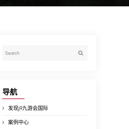
导航
发现j9九游会国际
案例中心