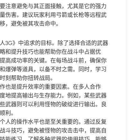
要注意避免与其正面接触，尤其是它的强力
量伤害。建议玩家利用弓箭或长枪等远程武
移，避免被其攻击命中。
人3G》中追求的目标。除了选择合适的武器
略和提升技巧也能帮助你在战斗中占据优
提高成功率的关键。在每场战斗前，确保你
和爆弹等道具，以备不时之需。同时，学习
时刻帮助你扭转战局。
作也是提升效率的重要因素。在多人合作
度地提高输出与生存能力。例如，某些武器
些武器则可以利用怪物的破绽进行输出。良
顺利。
个人的操作水平也是至关重要的。通过反复
战斗技巧，避免被怪物的攻击击中，提高自
技能练习，了解各种武器的使用技巧，能够