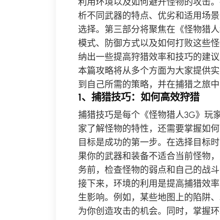
利用环境以及如何避开怪物的攻击。
析不同武器的特点、优劣和适用场景
选择。第三部分将聚焦在《怪物猎人
模式、防御方式以及如何打败这些怪
纳出一些提高狩猎效率和技巧的建议
本篇攻略将从多个方面为大家提供实
到自己所需的策略，并在捕猎之旅中
1、捕猎技巧：如何高效狩猎
捕猎技巧是每个《怪物猎人3G》玩
家了解怪物的特性，还需要掌握如何
目标是成功的第一步。在选择目标时
果你的武器和装备不适合当前怪物，
务前，检查怪物的弱点和自己的战斗
接下来，环境的利用是提高捕猎效率
生影响。例如，某些地图上的陷阱、
为你创造攻击的机会。同时，掌握环