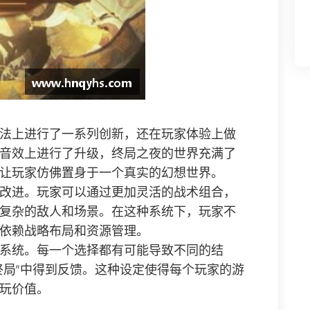
法上进行了一系列创新，还在玩家体验上做
音效上进行了升级，终局之夜的世界充满了
让玩家仿佛置身于一个真实的幻想世界。
改进。玩家可以通过更加灵活的战术组合，
复杂的敌人和场景。在这种系统下，玩家不
依赖战略布局和资源管理。
系统。每一个选择都有可能导致不同的结
终局”中得到反馈。这种设定使得每个玩家的游
玩价值。