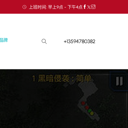
上班时间: 早上9点 - 下午4点
+13594780382