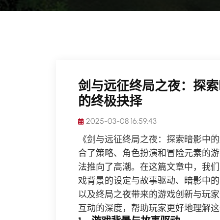
剑与远征终局之夜：探索
的终极抉择
2025-03-08 16:59:43
《剑与远征终局之夜：探索暗影中的
合了策略、角色扮演和冒险元素的游
法推向了高潮。在这篇文章中，我们
戏背景的设定与故事驱动、暗影中的
以及终局之夜带来的游戏创新与玩家
互动的深度，帮助玩家更好地理解这