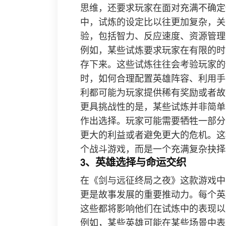
思维，还要求玩家在面对充满不确定
中，试炼的设定比以往更加复杂，关
验，包括智力、反应速度、资源管理
例如，某些试炼要求玩家在有限的时
存下来。这些试炼往往会考验玩家的
时，如何合理配置英雄阵容、利用手
利都可能为玩家提供稀有奖励或者故
更具挑战性的是，某些试炼并非简单
作出选择。玩家可能需要牺牲一部分
更大的利益或者避免更大的危机。这
个战斗游戏，而是一个充满复杂抉择
3、英雄选择与命运交织
在《剑与远征终局之夜》这款游戏中
更是故事发展的重要推动力。每个英
这些都将影响他们在试炼中的表现以
例如，某些英雄可能在某些场景中表