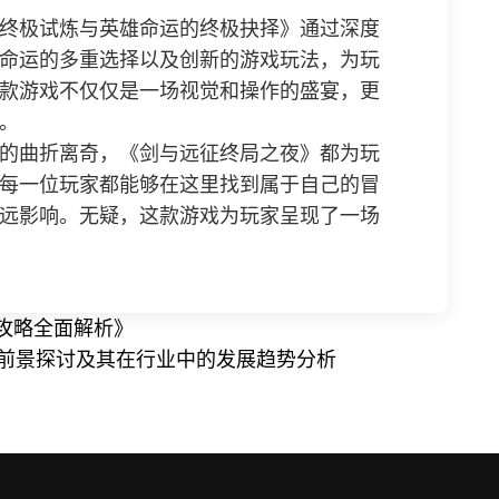
终极试炼与英雄命运的终极抉择》通过深度
命运的多重选择以及创新的游戏玩法，为玩
款游戏不仅仅是一场视觉和操作的盛宴，更
。
的曲折离奇，《剑与远征终局之夜》都为玩
每一位玩家都能够在这里找到属于自己的冒
远影响。无疑，这款游戏为玩家呈现了一场
攻略全面解析》
应用前景探讨及其在行业中的发展趋势分析