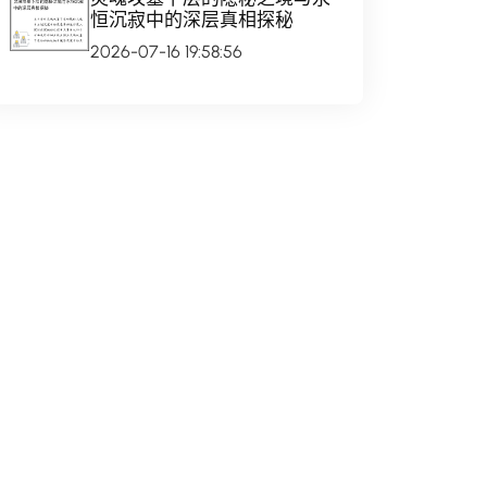
恒沉寂中的深层真相探秘
2026-07-16 19:58:56