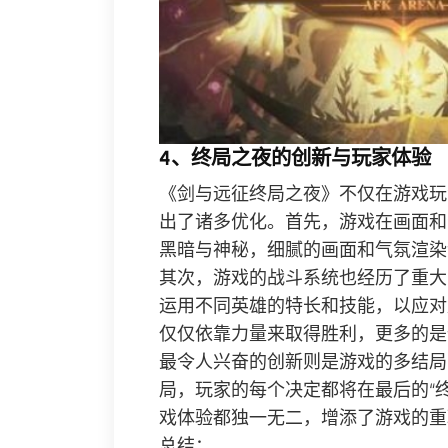
4、终局之夜的创新与玩家体验
《剑与远征终局之夜》不仅在游戏玩
出了诸多优化。首先，游戏在画面和
黑暗与神秘，细腻的画面和气氛渲染
其次，游戏的战斗系统也经历了重大
运用不同英雄的特长和技能，以应对
仅仅依靠力量来取得胜利，更多的是
最令人兴奋的创新则是游戏的多结局
局，玩家的每个决定都将在最后的“
戏体验都独一无二，增添了游戏的重
总结：