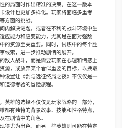
性的局面时作出精准的决策。在这一版本
卡设计也更加多样化。玩家将面临多重考
等方面的挑战。
间内解决谜题，或者在不利的战斗环境中生
适应能力和应变能力，尤其是在面对强敌
中的资源至关重要。同时，试炼中的每个胜
事线索，进一步推动剧情的展开。
的敌人战斗，而是需要玩家在心理和情感上
资源，或放弃某个看似重要的目标，以换取
种设置让《剑与远征终局之夜》不仅仅是一
和道德考验的冒险旅程。
，英雄的选择不仅仅是玩家战略的一部分，
雄都有独特的背景故事、技能和性格特点，
及在剧情中的角色。
现得尤为出色，而另一些英雄则可能在特定