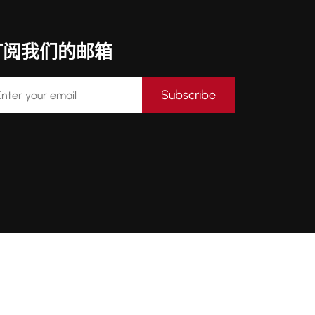
订阅我们的邮箱
Subscribe