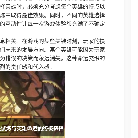
择英雄时，必须充分考虑每个英雄的特点以
炼中取得最佳效果。同时，不同的英雄选择
的互动性让每一次游戏体验都充满了不确定
息相关。在游戏的某些关键时刻，玩家的抉
们未来的发展方向。某个英雄可能因为玩家
为错误的决策而永远消失。这种命运交织的
烈的责任感和代入感。