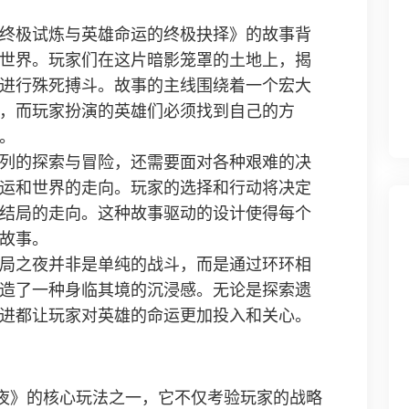
终极试炼与英雄命运的终极抉择》的故事背
世界。玩家们在这片暗影笼罩的土地上，揭
进行殊死搏斗。故事的主线围绕着一个宏大
，而玩家扮演的英雄们必须找到自己的方
。
列的探索与冒险，还需要面对各种艰难的决
运和世界的走向。玩家的选择和行动将决定
结局的走向。这种故事驱动的设计使得每个
故事。
局之夜并非是单纯的战斗，而是通过环环相
造了一种身临其境的沉浸感。无论是探索遗
进都让玩家对英雄的命运更加投入和关心。
之夜》的核心玩法之一，它不仅考验玩家的战略