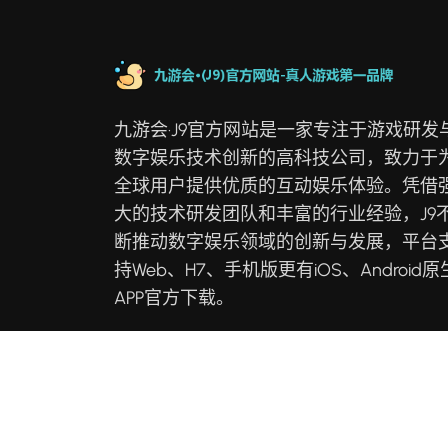
九游会·J9官方网站是一家专注于游戏研发
数字娱乐技术创新的高科技公司，致力于
全球用户提供优质的互动娱乐体验。凭借
大的技术研发团队和丰富的行业经验，J9
断推动数字娱乐领域的创新与发展，平台
持Web、H7、手机版更有iOS、Android原
APP官方下载。