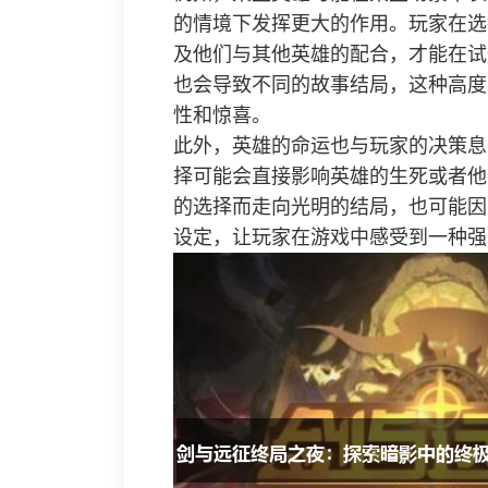
的情境下发挥更大的作用。玩家在选
及他们与其他英雄的配合，才能在试
也会导致不同的故事结局，这种高度
性和惊喜。
此外，英雄的命运也与玩家的决策息
择可能会直接影响英雄的生死或者他
的选择而走向光明的结局，也可能因
设定，让玩家在游戏中感受到一种强