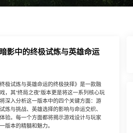
暗影中的终极试炼与英雄命运
终极试炼与英雄命运的终极抉择》是一款融
戏，其“终局之夜”版本更是将这一系列核心玩
将深入分析这一版本中的四个关键方面：游
试炼与挑战、英雄选择的影响与命运交织、
体验。每一个方面都将揭示游戏设计与玩家
一版本的精髓和魅力。