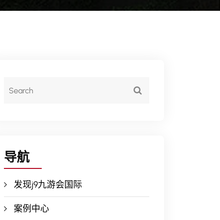
导航
发现j9九游会国际
案例中心