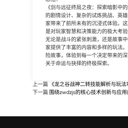
《剑与远征终局之夜：探索暗影中的
的剧情设计、复杂的试炼挑战、英雄
家带来了前所未有的沉浸式体验。这
是对玩家智慧和决策能力的极大考验
无论是战斗的紧张刺激，还是故事中
家提供了丰富的内容和多样的玩法。
险故事，体验到每一个决定带来的深
关于命运与抉择的终极探索。
上一篇
《龙之谷战神二转技能解析与玩法
下一篇
围绕zwdzjs的核心技术创新与