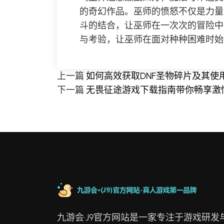
的奇幻作品。巫师的愤怒不仅是力量
斗的结合，让巫师在一次次的冒险中
与考验，让巫师在面对种种困难时始
上一篇
如何高效获取DNF圣物碎片及其使
下一篇
无畏征途游戏下载指南带你畅享激
九游会·J9官方网站是一家专注于游戏研发