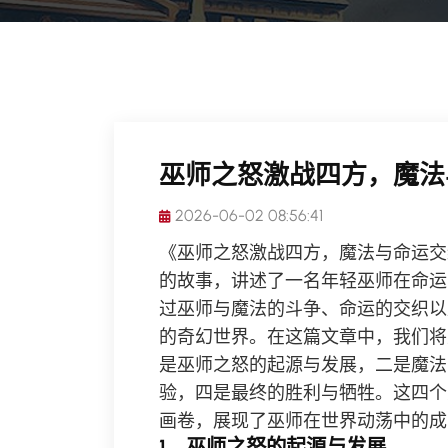
巫师之怒激战四方，魔法
2026-06-02 08:56:41
《巫师之怒激战四方，魔法与命运交
的故事，讲述了一名年轻巫师在命运
过巫师与魔法的斗争、命运的交织以
的奇幻世界。在这篇文章中，我们将
是巫师之怒的起源与发展，二是魔法
验，四是最终的胜利与牺牲。这四个
画卷，展现了巫师在世界动荡中的成
1、巫师之怒的起源与发展