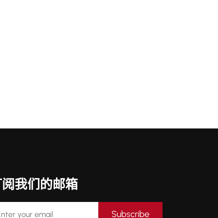
订阅我们的邮箱
Subscribe