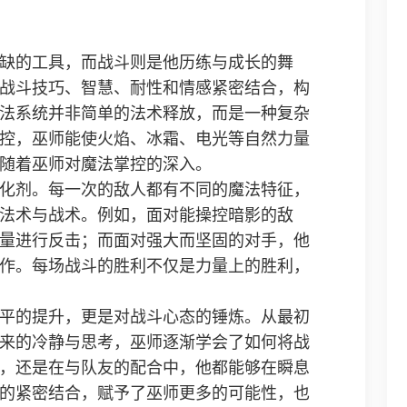
缺的工具，而战斗则是他历练与成长的舞
战斗技巧、智慧、耐性和情感紧密结合，构
法系统并非简单的法术释放，而是一种复杂
控，巫师能使火焰、冰霜、电光等自然力量
随着巫师对魔法掌控的深入。
化剂。每一次的敌人都有不同的魔法特征，
法术与战术。例如，面对能操控暗影的敌
量进行反击；而面对强大而坚固的对手，他
作。每场战斗的胜利不仅是力量上的胜利，
平的提升，更是对战斗心态的锤炼。从最初
来的冷静与思考，巫师逐渐学会了如何将战
，还是在与队友的配合中，他都能够在瞬息
的紧密结合，赋予了巫师更多的可能性，也