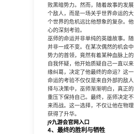
败黑暗势力。然而，随着故事的发展
个敌人，而是一场关乎世界命运的大
个世界的危机远比他想象的复杂。他
心的深刻考验。
巫师的命运并非单纯的英雄故事。随
并非一成不变。在某次偶然的机会中
势力的首领，竟然有着某种血脉上的
自我怀疑，他开始质疑自己一直以来
缘纠葛，决定了他最终的命运？这一
命运的考验不仅仅是来自外部的敌人
择与决策中，巫师渐渐明白，真正的
重压下保持自己。最终，巫师决定不
来而战。这一选择，不仅让他在物理
获得了升华。
j9九游会官网入口
4、最终的胜利与牺牲