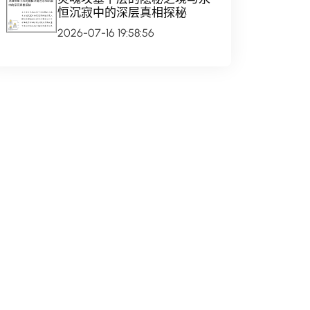
恒沉寂中的深层真相探秘
2026-07-16 19:58:56