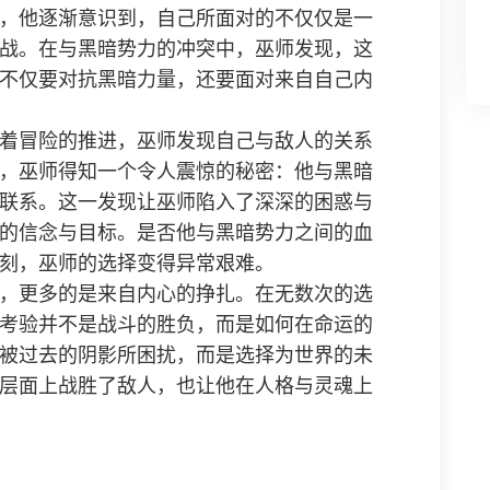
，他逐渐意识到，自己所面对的不仅仅是一
战。在与黑暗势力的冲突中，巫师发现，这
不仅要对抗黑暗力量，还要面对来自自己内
着冒险的推进，巫师发现自己与敌人的关系
，巫师得知一个令人震惊的秘密：他与黑暗
联系。这一发现让巫师陷入了深深的困惑与
的信念与目标。是否他与黑暗势力之间的血
刻，巫师的选择变得异常艰难。
，更多的是来自内心的挣扎。在无数次的选
考验并不是战斗的胜负，而是如何在命运的
被过去的阴影所困扰，而是选择为世界的未
层面上战胜了敌人，也让他在人格与灵魂上