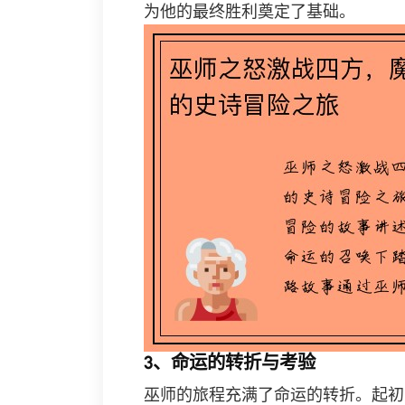
为他的最终胜利奠定了基础。
3、命运的转折与考验
巫师的旅程充满了命运的转折。起初