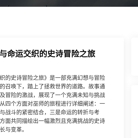
与命运交织的史诗冒险之旅
织的史诗冒险之旅》是一部充满幻想与冒险
的召唤下，踏上了拯救世界的道路。故事通
及冒险的激战，展现了一个充满未知与挑战
从四个方面对巫师的旅程进行详细阐述：一
与战斗的紧密结合，三是命运的转折与考
方面共同描绘出一幅激烈且充满挑战的史诗
长与变革。