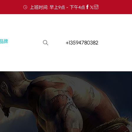
上班时间: 早上9点 - 下午4点
+13594780382