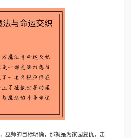
，巫师的目标明确，那就是为家园复仇，击