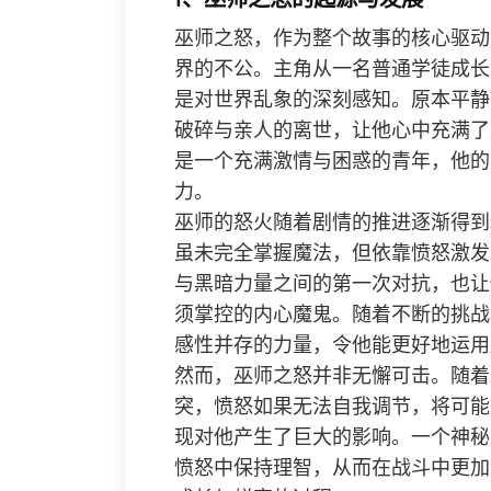
巫师之怒，作为整个故事的核心驱动
界的不公。主角从一名普通学徒成长
是对世界乱象的深刻感知。原本平静
破碎与亲人的离世，让他心中充满了
是一个充满激情与困惑的青年，他的
力。
巫师的怒火随着剧情的推进逐渐得到
虽未完全掌握魔法，但依靠愤怒激发
与黑暗力量之间的第一次对抗，也让
须掌控的内心魔鬼。随着不断的挑战
感性并存的力量，令他能更好地运用
然而，巫师之怒并非无懈可击。随着
突，愤怒如果无法自我调节，将可能
现对他产生了巨大的影响。一个神秘
愤怒中保持理智，从而在战斗中更加