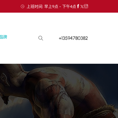
上班时间: 早上9点 - 下午4点
+13594780382