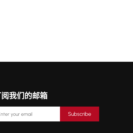
订阅我们的邮箱
Subscribe