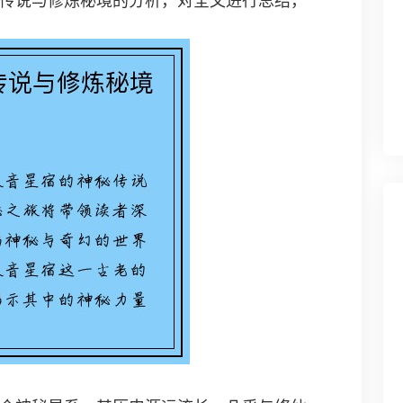
传说与修炼秘境的分析，对全文进行总结，