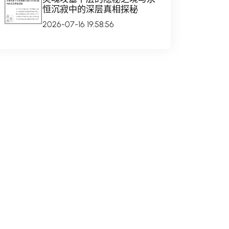
恒沉寂中的深层真相探秘
2026-07-16 19:58:56