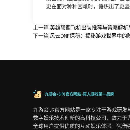
更在面对种种困难时，锤炼出了更坚
上一篇
英雄联盟飞机出装推荐与策略解析
下一篇
风云DNF探秘：揭秘游戏世界中的
九游会·J9官方网站是一家专注于游戏研发
数字娱乐技术创新的高科技公司，致力于
全球用户提供优质的互动娱乐体验。凭借