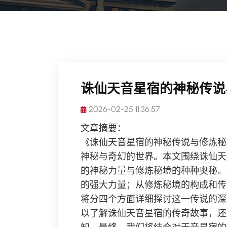
诛仙天音星宿的神秘传说
2026-02-25 11:36:57
文章摘要：
《诛仙天音星宿的神秘传说与修炼秘
神秘与奇幻的世界。本文围绕诛仙天
的神秘力量与修炼秘境的种种奥秘。
的强大力量；从修炼秘境的构成和传
将分四个方面详细探讨这一传说的深
以了解诛仙天音星宿的传奇故事，还