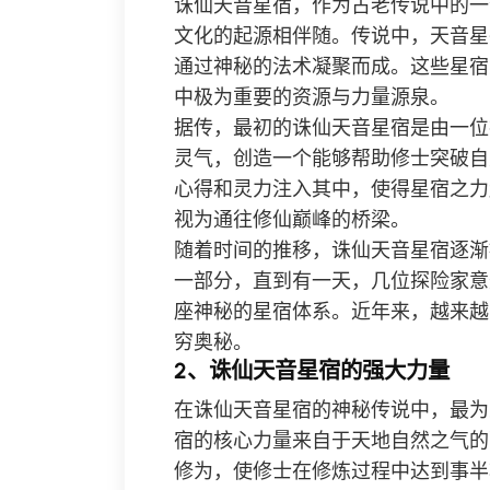
诛仙天音星宿，作为古老传说中的一
文化的起源相伴随。传说中，天音星
通过神秘的法术凝聚而成。这些星宿
中极为重要的资源与力量源泉。
据传，最初的诛仙天音星宿是由一位
灵气，创造一个能够帮助修士突破自
心得和灵力注入其中，使得星宿之力
视为通往修仙巅峰的桥梁。
随着时间的推移，诛仙天音星宿逐渐
一部分，直到有一天，几位探险家意
座神秘的星宿体系。近年来，越来越
穷奥秘。
2、诛仙天音星宿的强大力量
在诛仙天音星宿的神秘传说中，最为
宿的核心力量来自于天地自然之气的
修为，使修士在修炼过程中达到事半