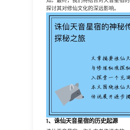
知。最终，我们将结合对天音星宿的
探讨其对修仙文化的深远影响。
1、诛仙天音星宿的历史起源