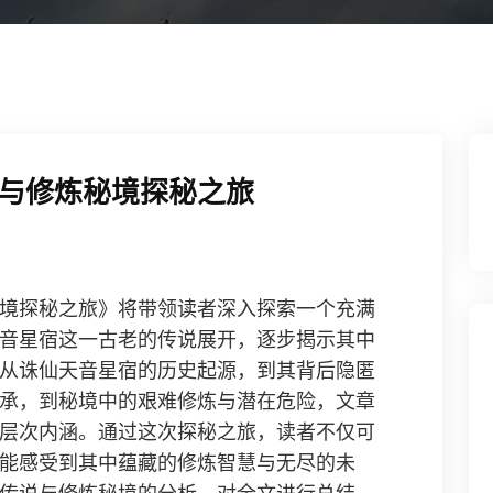
与修炼秘境探秘之旅
境探秘之旅》将带领读者深入探索一个充满
音星宿这一古老的传说展开，逐步揭示其中
从诛仙天音星宿的历史起源，到其背后隐匿
承，到秘境中的艰难修炼与潜在危险，文章
层次内涵。通过这次探秘之旅，读者不仅可
能感受到其中蕴藏的修炼智慧与无尽的未