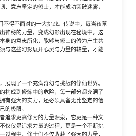
韧、意志坚定的修士，才能成功突破迷雾，
士们不得不面对的一大挑战。传说中，每当夜幕
出神秘的力量，变成幻影出现在秘境中。这
本身的意志所化，能够与修士的修为产生共
须与这些幻影展开心灵与力量的较量，才能
，展现了一个充满奇幻与挑战的修仙世界。
的构成到修炼中的危险，每一部分都充满了
拥有强大的实力，还必须具备无比坚定的信
己的极限。
者追求更高修为的力量源泉，它更是一种文
不仅仅是追求力量的过程，更是一个不断挑
一过程中，修士们不仅收获了强大的力量，