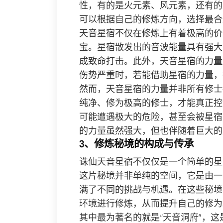
性，有的是火元素、风元素，还有的
可以根据自己的修炼方向，选择最合
天音星宿不仅在修炼上有着极高的价
宝。星宿散发出的音波能量具有强大
成致命打击。此外，天音星宿的力量
伤势严重时，若能借助星宿的力量，
然而，天音星宿的力量并非所有修士
纯净、修为极高的修士，才能真正控
可能遭遇极大的危险，甚至会被星宿
的力量虽然强大，但也伴随着巨大的
3、修炼秘境的构成与传承
诛仙天音星宿不仅仅是一个简单的星
这片秘境并非单纯的空间，它是由一
满了不同的挑战与机遇。在这些秘境
环境进行修炼，从而提升自己的修为
其中最为著名的就是“天音洞府”，